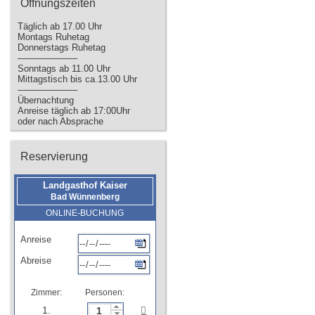
Öffnungszeiten
Täglich ab 17.00 Uhr
Montags Ruhetag
Donnerstags Ruhetag
——————–
Sonntags ab 11.00 Uhr
Mittagstisch bis ca.13.00 Uhr
——————–
Übernachtung
Anreise täglich ab 17:00Uhr
oder nach Absprache
Reservierung
Landgasthof Kaiser
Bad Wünnenberg
ONLINE-BUCHUNG
Anreise
Abreise
Zimmer:
Personen:
1.